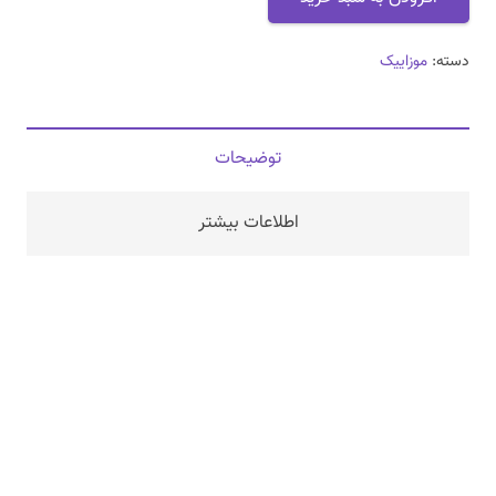
دسته:
موزاییک
توضیحات
اطلاعات بیشتر