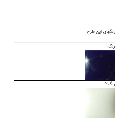
رنگهای این طرح
رنگ1
رنگ2