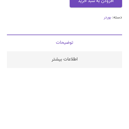
افزودن به سبد خرید
عدد
دسته:
بوردر
توضیحات
اطلاعات بیشتر