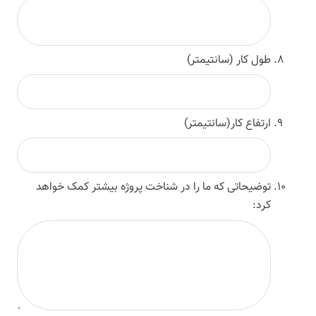
طول کار (سانتیمتر)
ارتفاع کار(سانتیمتر)
توضیحاتی که ما را در شناخت پروژه بیشتر کمک خواهد
کرد: