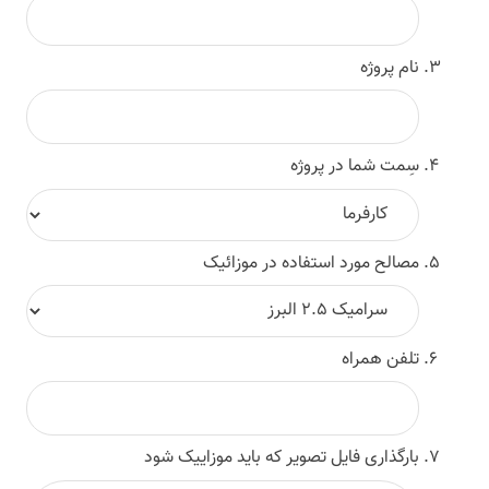
نام پروژه
سِمت شما در پروژه
مصالح مورد استفاده در موزائیک
تلفن همراه
بارگذاری فایل تصویر که باید موزاییک شود