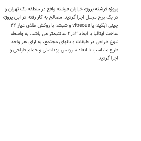
پروژه فرشته
پروژه خیابان فرشته واقع در منطقه یک تهران و
در یک برج مجلل اجرا گردید. مصالح به کار رفته در این پروژه
چینی آبگینه یا vitreous و شیشه با روکش طلای عیار ۲۴
ساخت ایتالیا با ابعاد ۲در۲ سانتیمتر می باشد. به واسطه
تنوع طراحی در طبقات و بالهای مجتمع، به ازای هر واحد
طرح متناسب با ابعاد سرویس بهداشتی و حمام طراحی و
اجرا گردید.