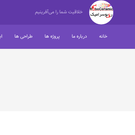
خلاقیت شما را می‌آفرینیم
خانه
درباره ما
پروژه ها
طراحی ها
اب