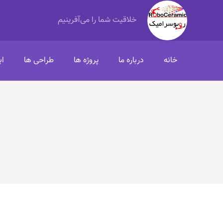
خلاقیت شما را می‌آفرینیم
خانه
درباره ما
پروژه ها
طراحی ها
اب