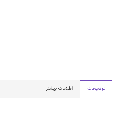
توضیحات
اطلاعات بیشتر