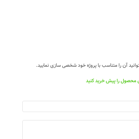
یتوانید آن را متناسب با پروژه خود شخصی سازی نمایید.
ین محصول را پیش خرید کنید