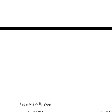
بوردر بافت زنجیری ۱