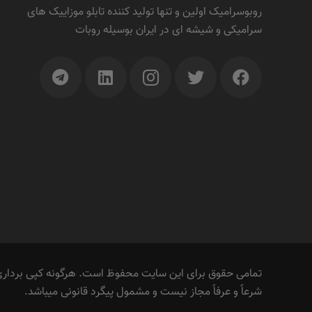
روبوسرامیک اولین و تنها تولید کننده تابلو موزاییک های
سرامیکی و شیشه ای در ایران بوسیله روبات
تمامی حقوق برای این سایت محفوظ است. هرگونه کپی برداری 
شرعاً و عرفاً مجاز نیست و مشمول پیگرد قانونی میباشد.