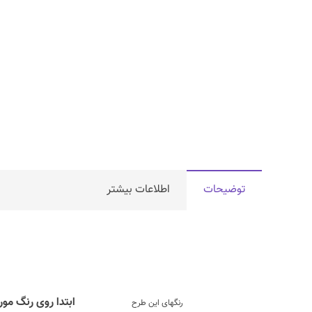
توضیحات
اطلاعات بیشتر
ابتدا روی رنگ مور
رنگهای این طرح