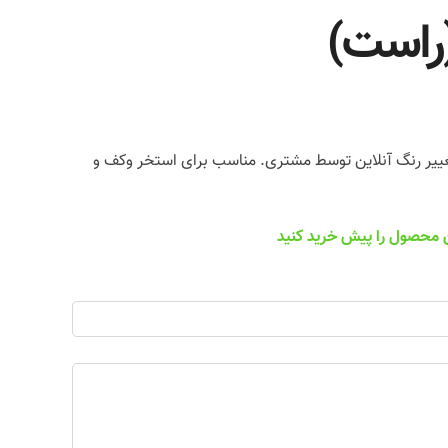
یبا و قابلیت تغییر رنگ آنلاین توسط مشتری. مناسب برای استخر وکف و
ین محصول را پیش خرید کنید