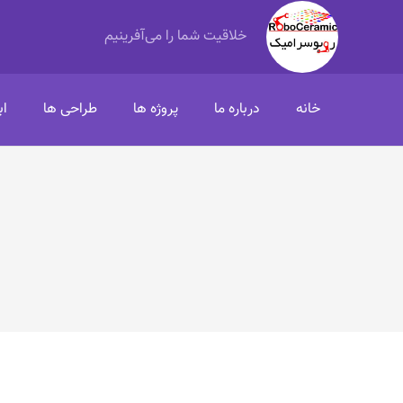
خلاقیت شما را می‌آفرینیم
خانه
درباره ما
پروژه ها
طراحی ها
اب