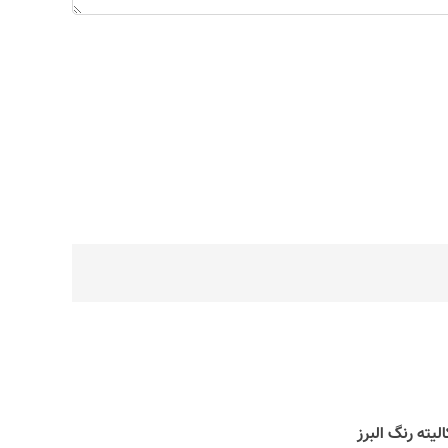
الیته رنگ البرز