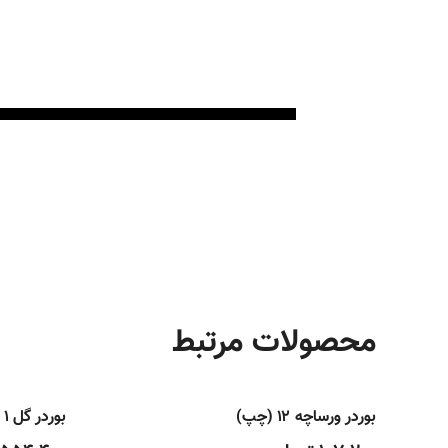
محصولات مرتبط
بوردر ورساچه ۱۲ (چپ)
بوردر گل ۱